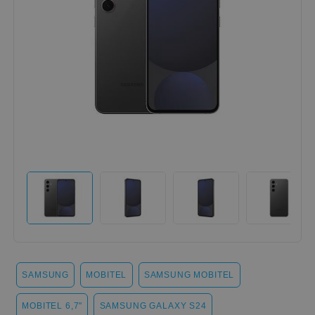
SAMSUNG
MOBITEL
SAMSUNG MOBITEL
MOBITEL 6,7"
SAMSUNG GALAXY S24