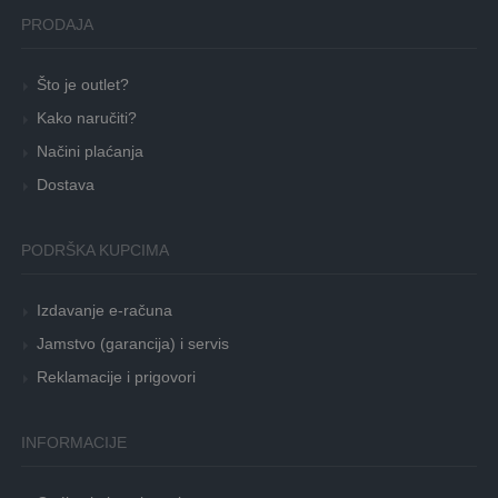
PRODAJA
Što je outlet?
Kako naručiti?
Načini plaćanja
Dostava
PODRŠKA KUPCIMA
Izdavanje e-računa
Jamstvo (garancija) i servis
Reklamacije i prigovori
INFORMACIJE