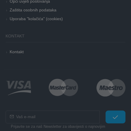
Opći uvjeti poslovanja
Zaštita osobnih podataka
Uporaba "kolačića" (cookies)
KONTAKT
Kontakt
Prijavite se za naš Newsletter za obavijesti o najnovijim