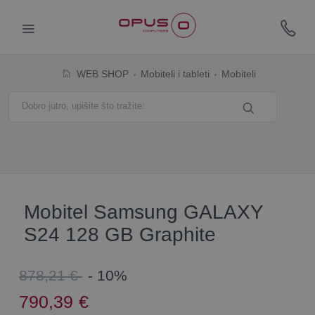
WEB SHOP
Mobiteli i tableti
Mobiteli
Mobitel Samsung GALAXY
S24 128 GB Graphite
878,21 €
- 10%
790,39
€