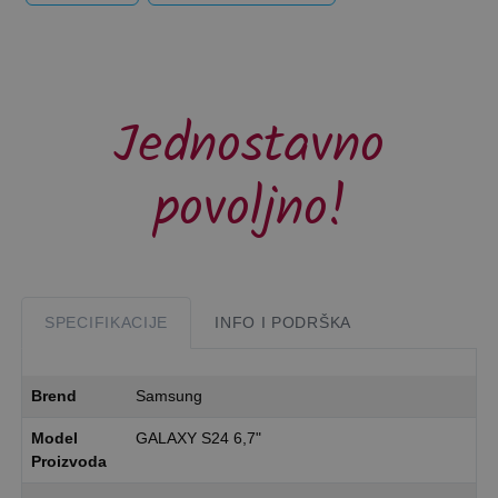
Jednostavno
povoljno!
SPECIFIKACIJE
INFO I PODRŠKA
Brend
Samsung
Model
GALAXY S24 6,7"
Proizvoda