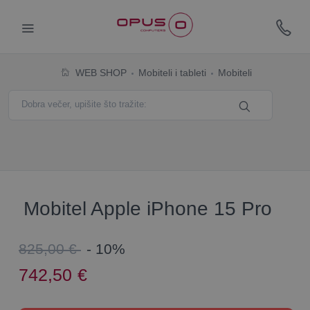
WEB SHOP
Mobiteli i tableti
Mobiteli
Mobitel Apple iPhone 15 Pro
825,00 €
- 10%
742,50
€