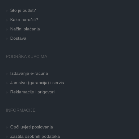
Što je outlet?
Kako naručiti?
Načini plaćanja
Dostava
PODRŠKA KUPCIMA
Izdavanje e-računa
Jamstvo (garancija) i servis
Reklamacije i prigovori
INFORMACIJE
Opći uvjeti poslovanja
Zaštita osobnih podataka