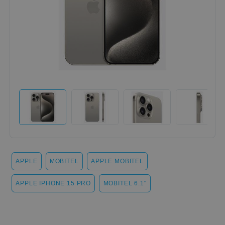
APPLE
MOBITEL
APPLE MOBITEL
APPLE IPHONE 15 PRO
MOBITEL 6.1"