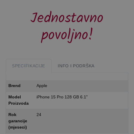
Jednostavno
povoljno!
SPECIFIKACIJE
INFO I PODRŠKA
Brend
Apple
Model
iPhone 15 Pro 128 GB 6.1"
Proizvoda
Rok
24
garancije
(mjeseci)