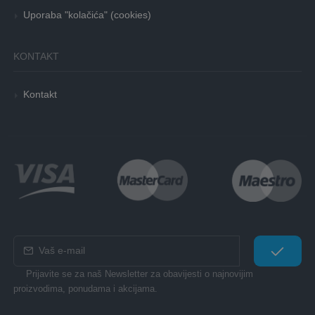
Uporaba "kolačića" (cookies)
KONTAKT
Kontakt
Prijavite se za naš Newsletter za obavijesti o najnovijim
proizvodima, ponudama i akcijama.