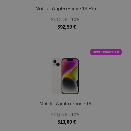
Mobitel
Apple
iPhone 14 Pro
658,33 €
- 10%
592,50 €
REFURBISHED-B
Mobitel
Apple
iPhone 14
570,00 €
- 10%
513,00 €