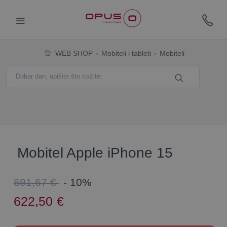
WEB SHOP
Mobiteli i tableti
Mobiteli
Mobitel Apple iPhone 15
691,67 €
- 10%
622,50
€