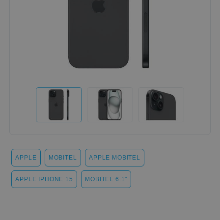
APPLE
MOBITEL
APPLE MOBITEL
APPLE IPHONE 15
MOBITEL 6.1"