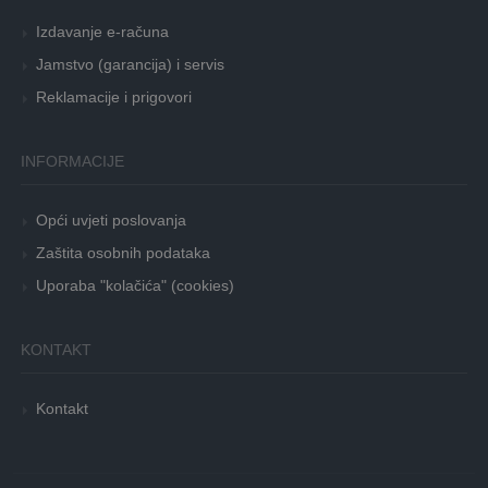
Izdavanje e-računa
Jamstvo (garancija) i servis
Reklamacije i prigovori
INFORMACIJE
Opći uvjeti poslovanja
Zaštita osobnih podataka
Uporaba "kolačića" (cookies)
KONTAKT
Kontakt