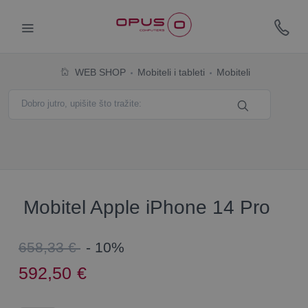
WEB SHOP
Mobiteli i tableti
Mobiteli
Mobitel Apple iPhone 14 Pro
658,33 €
- 10%
592,50
€