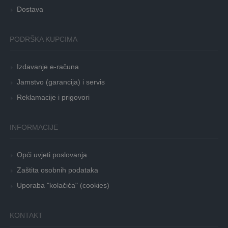
Dostava
PODRŠKA KUPCIMA
Izdavanje e-računa
Jamstvo (garancija) i servis
Reklamacije i prigovori
INFORMACIJE
Opći uvjeti poslovanja
Zaštita osobnih podataka
Uporaba "kolačića" (cookies)
KONTAKT