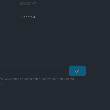
KONTAKT
Kontakt
naš Newsletter za obavijesti o najnovijim proizvodima,
a.