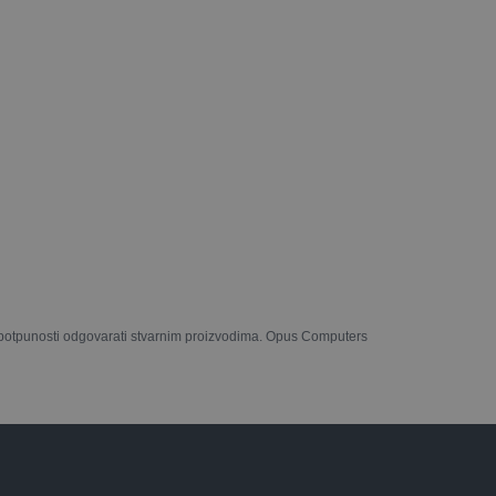
u potpunosti odgovarati stvarnim proizvodima. Opus Computers