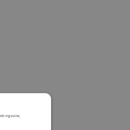
eb trgovine,