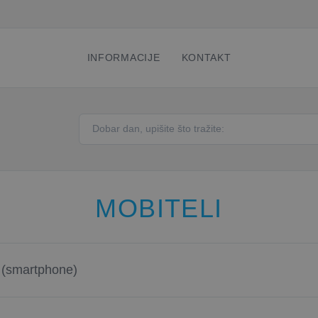
INFORMACIJE
KONTAKT
MOBITELI
 (smartphone)