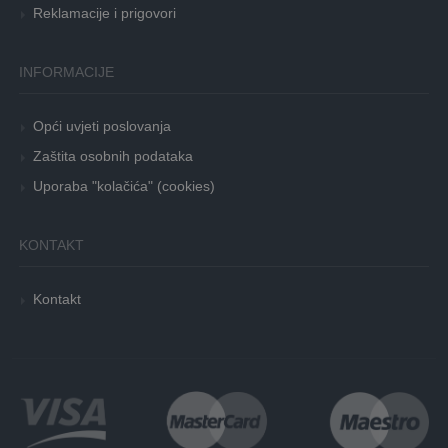
Reklamacije i prigovori
INFORMACIJE
Opći uvjeti poslovanja
Zaštita osobnih podataka
Uporaba "kolačića" (cookies)
KONTAKT
Kontakt